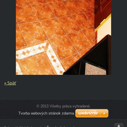
« Späť
© 2013 Všetky práva vyhradené.
Tvorba webových stránok zdarma