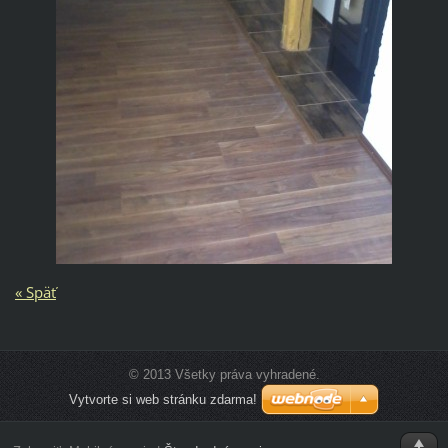
« Späť
© 2013 Všetky práva vyhradené.
Vytvorte si web stránku zdarma!